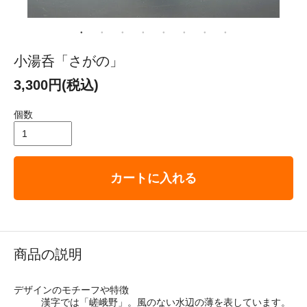
小湯呑「さがの」
3,300円(税込)
個数
カートに入れる
商品の説明
デザインのモチーフや特徴
漢字では「嵯峨野」。風のない水辺の薄を表しています。