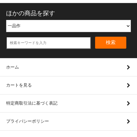
ほかの商品を探す
検索
ホーム
カートを見る
特定商取引法に基づく表記
プライバシーポリシー