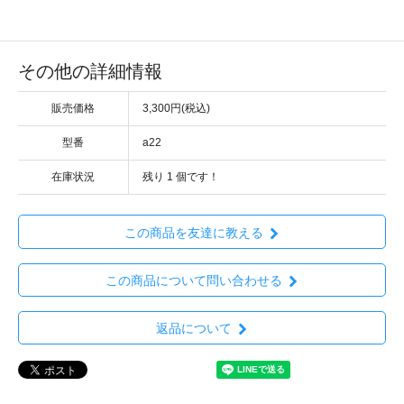
その他の詳細情報
販売価格
3,300円(税込)
型番
a22
在庫状況
残り
1
個です！
この商品を友達に教える
この商品について問い合わせる
返品について