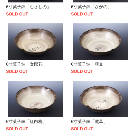
6寸菓子鉢「むさしの」
6寸菓子鉢「さがの」
SOLD OUT
SOLD OUT
6寸菓子鉢「女郎花」
6寸菓子鉢「萩文」
SOLD OUT
SOLD OUT
6寸菓子鉢「紅白梅」
6寸菓子鉢「鷺草」
SOLD OUT
SOLD OUT