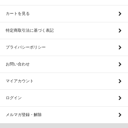
カートを見る
特定商取引法に基づく表記
プライバシーポリシー
お問い合わせ
マイアカウント
ログイン
メルマガ登録・解除