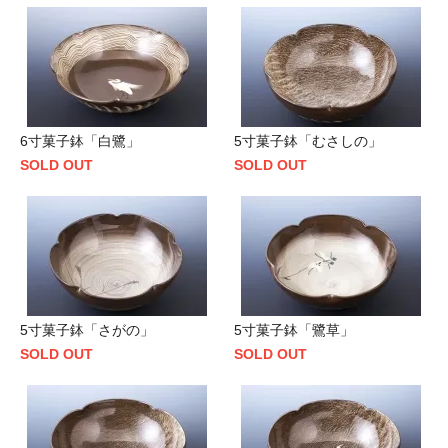
6寸菓子鉢「白鷺」
5寸菓子鉢「むさしの」
SOLD OUT
SOLD OUT
5寸菓子鉢「さがの」
5寸菓子鉢「鷺草」
SOLD OUT
SOLD OUT