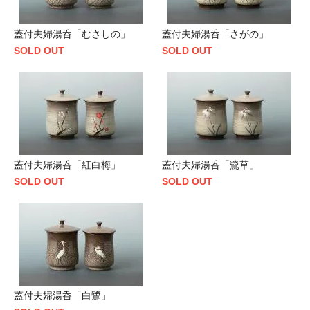
蓋付夫婦湯呑「むさしの」
蓋付夫婦湯呑「さがの」
SOLD OUT
SOLD OUT
蓋付夫婦湯呑「紅白梅」
蓋付夫婦湯呑「鷺草」
SOLD OUT
SOLD OUT
蓋付夫婦湯呑「白鷺」