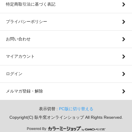
特定商取引法に基づく表記
プライバシーポリシー
お問い合わせ
マイアカウント
ログイン
メルマガ登録・解除
表示切替 :
PC版に切り替える
Copyright(C) 臥牛窯オンラインショップ All Rights Reserved.
Powered By