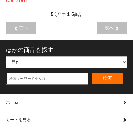
SOLD OUT
5
1
5
商品中
-
商品
前へ
次へ
ほかの商品を探す
検索
ホーム
カートを見る