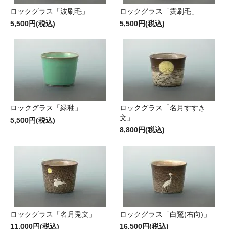
ロックグラス「波刷毛」
ロックグラス「霙刷毛」
5,500円(税込)
5,500円(税込)
ロックグラス「緑釉」
ロックグラス「名月すすき
文」
5,500円(税込)
8,800円(税込)
ロックグラス「名月兎文」
ロックグラス「白鷺(右向)」
11,000円(税込)
16,500円(税込)