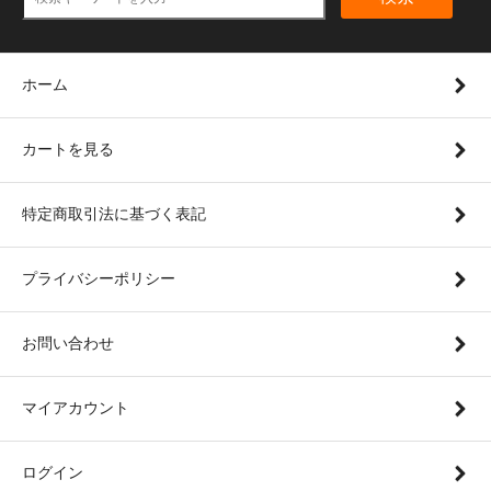
ホーム
カートを見る
特定商取引法に基づく表記
プライバシーポリシー
お問い合わせ
マイアカウント
ログイン