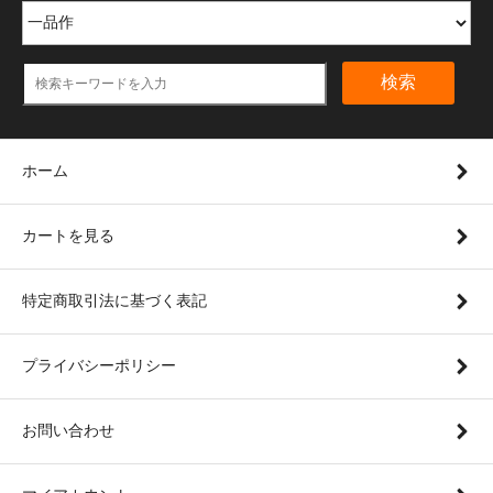
検索
ホーム
カートを見る
特定商取引法に基づく表記
プライバシーポリシー
お問い合わせ