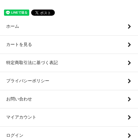
ホーム
カートを見る
特定商取引法に基づく表記
プライバシーポリシー
お問い合わせ
マイアカウント
ログイン