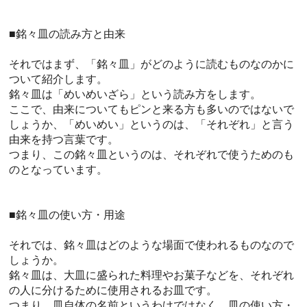
■銘々皿の読み方と由来
それではまず、「銘々皿」がどのように読むものなのかに
ついて紹介します。
銘々皿は「めいめいざら」という読み方をします。
ここで、由来についてもピンと来る方も多いのではないで
しょうか、「めいめい」というのは、「それぞれ」と言う
由来を持つ言葉です。
つまり、この銘々皿というのは、それぞれで使うためのも
のとなっています。
■銘々皿の使い方・用途
それでは、銘々皿はどのような場面で使われるものなので
しょうか。
銘々皿は、大皿に盛られた料理やお菓子などを、それぞれ
の人に分けるために使用されるお皿です。
つまり、皿自体の名前というわけではなく、皿の使い方・