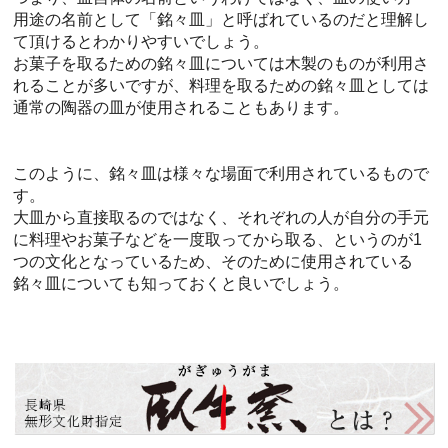
用途の名前として「銘々皿」と呼ばれているのだと理解し
て頂けるとわかりやすいでしょう。
お菓子を取るための銘々皿については木製のものが利用さ
れることが多いですが、料理を取るための銘々皿としては
通常の陶器の皿が使用されることもあります。
このように、銘々皿は様々な場面で利用されているもので
す。
大皿から直接取るのではなく、それぞれの人が自分の手元
に料理やお菓子などを一度取ってから取る、というのが1
つの文化となっているため、そのために使用されている
銘々皿についても知っておくと良いでしょう。