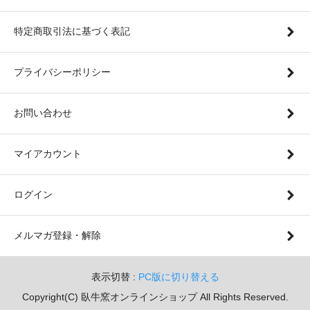
特定商取引法に基づく表記
プライバシーポリシー
お問い合わせ
マイアカウント
ログイン
メルマガ登録・解除
表示切替 :
PC版に切り替える
Copyright(C) 臥牛窯オンラインショップ All Rights Reserved.