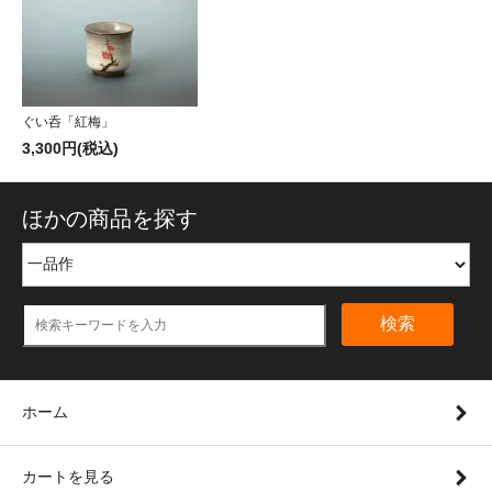
ぐい呑「紅梅」
3,300円(税込)
ほかの商品を探す
検索
ホーム
カートを見る