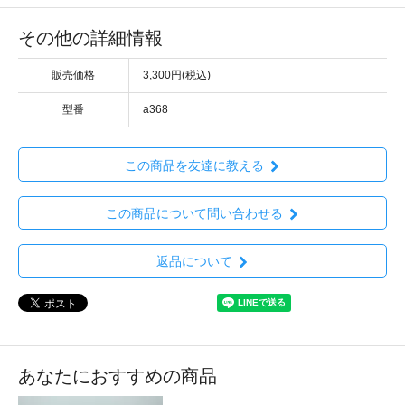
その他の詳細情報
販売価格
3,300円(税込)
型番
a368
この商品を友達に教える
この商品について問い合わせる
返品について
あなたにおすすめの商品