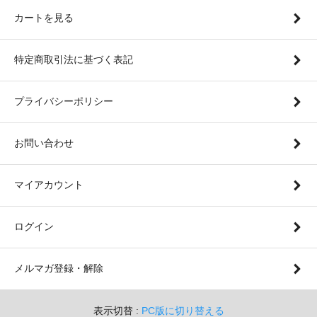
カートを見る
特定商取引法に基づく表記
プライバシーポリシー
お問い合わせ
マイアカウント
ログイン
メルマガ登録・解除
表示切替 :
PC版に切り替える