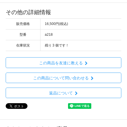
その他の詳細情報
販売価格
16,500円(税込)
型番
a218
在庫状況
残り
3
個です！
この商品を友達に教える
この商品について問い合わせる
返品について