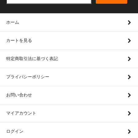
ホーム
カートを見る
特定商取引法に基づく表記
プライバシーポリシー
お問い合わせ
マイアカウント
ログイン