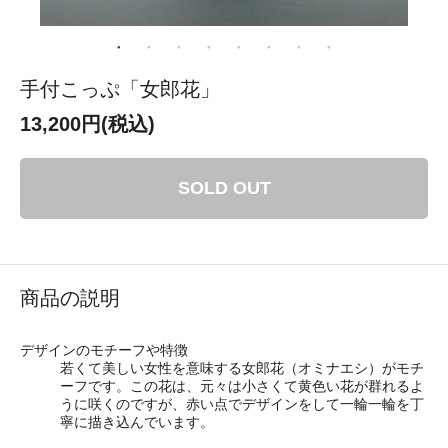
手付こっぷ「女郎花」
13,200円(税込)
SOLD OUT
商品の説明
デザインのモチーフや特徴
若くて美しい女性を意味する女郎花（オミナエシ）がモチ
ーフです。この花は、元々は小さくて黄色い花が群れるよ
うに咲くのですが、赤い点でデザインをして一輪一輪を丁
寧に描き込んでいます。