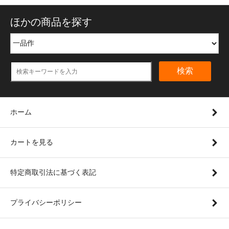
ほかの商品を探す
検索
ホーム
カートを見る
特定商取引法に基づく表記
プライバシーポリシー