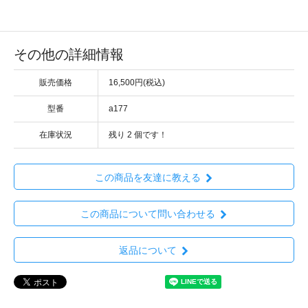
その他の詳細情報
販売価格
16,500円(税込)
型番
a177
在庫状況
残り
2
個です！
この商品を友達に教える
この商品について問い合わせる
返品について