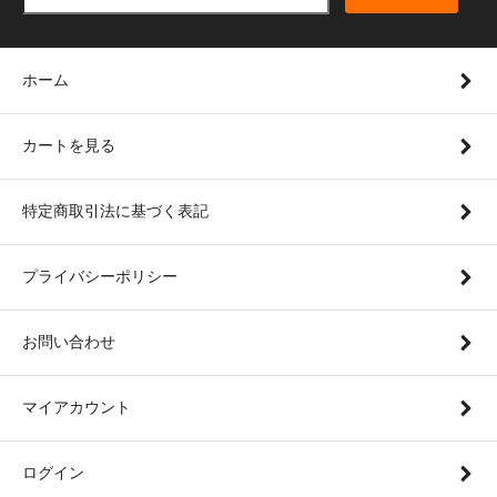
ホーム
カートを見る
特定商取引法に基づく表記
プライバシーポリシー
お問い合わせ
マイアカウント
ログイン