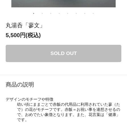
丸湯呑「蓼文」
5,500円(税込)
SOLD OUT
商品の説明
デザインのモチーフや特徴
幼い頃にままごとで赤飯の代用品に利用されていた蓼（た
で）の花がモチーフです。赤飯＝お祝い事を連想させるの
で、おめでたい象徴となります。また、花言葉は「健康」
です。