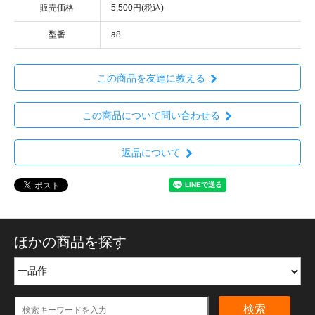
販売価格
5,500円(税込)
型番
a8
この商品を友達に教える
この商品について問い合わせる
返品について
ほかの商品を探す
検索