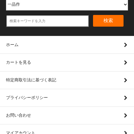
検索
ホーム
カートを見る
特定商取引法に基づく表記
プライバシーポリシー
お問い合わせ
マイアカウント