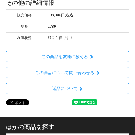
その他の詳細情報
販売価格
198,000円(税込)
型番
a789
在庫状況
残り
1
個です！
この商品を友達に教える
この商品について問い合わせる
返品について
ほかの商品を探す