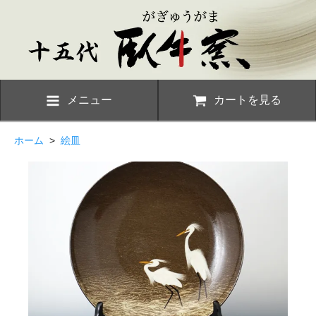
メニュー
カートを見る
ホーム
>
絵皿