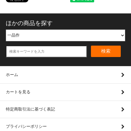
ほかの商品を探す
検索
ホーム
カートを見る
特定商取引法に基づく表記
プライバシーポリシー