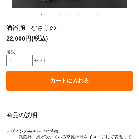
酒器揃「むさしの」
22,000円(税込)
個数
セット
カートに入れる
商品の説明
デザインのモチーフや特徴
武蔵野。風が吹いている草原の薄をイメージして表現して