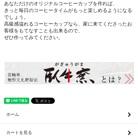
あなただけのオリジナルコーヒーカップを作れば、
きっと毎日のコーヒータイムがもっと楽しめるようになる
でしょう。
高級感溢れるコーヒーカップなら、家に来てくださったお
客様をもてなすことも出来るので、
ぜひ作ってみてください。
ホーム
カートを見る