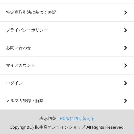
特定商取引法に基づく表記
プライバシーポリシー
お問い合わせ
マイアカウント
ログイン
メルマガ登録・解除
表示切替 :
PC版に切り替える
Copyright(C) 臥牛窯オンラインショップ All Rights Reserved.