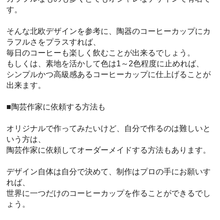
す。
そんな北欧デザインを参考に、陶器のコーヒーカップにカ
ラフルさをプラスすれば、
毎日のコーヒーも楽しく飲むことが出来るでしょう。
もしくは、素地を活かして色は1～2色程度に止めれば、
シンプルかつ高級感あるコーヒーカップに仕上げることが
出来ます。
■陶芸作家に依頼する方法も
オリジナルで作ってみたいけど、自分で作るのは難しいと
いう方は、
陶芸作家に依頼してオーダーメイドする方法もあります。
デザイン自体は自分で決めて、制作はプロの手にお願いす
れば、
世界に一つだけのコーヒーカップを作ることができるでし
ょう。