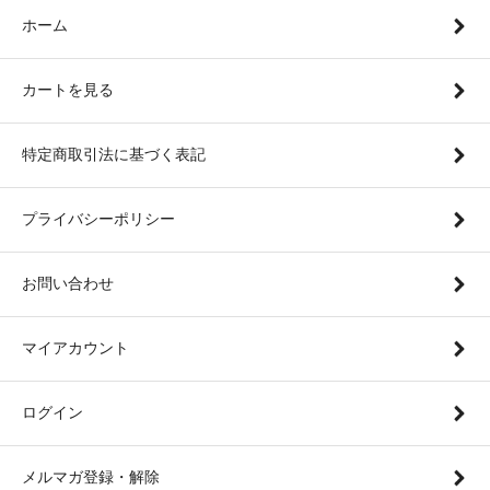
ホーム
カートを見る
特定商取引法に基づく表記
プライバシーポリシー
お問い合わせ
マイアカウント
ログイン
メルマガ登録・解除