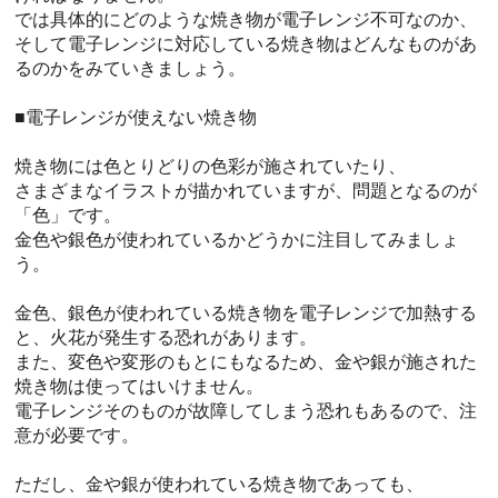
では具体的にどのような焼き物が電子レンジ不可なのか、
そして電子レンジに対応している焼き物はどんなものがあ
るのかをみていきましょう。
■電子レンジが使えない焼き物
焼き物には色とりどりの色彩が施されていたり、
さまざまなイラストが描かれていますが、問題となるのが
「色」です。
金色や銀色が使われているかどうかに注目してみましょ
う。
金色、銀色が使われている焼き物を電子レンジで加熱する
と、火花が発生する恐れがあります。
また、変色や変形のもとにもなるため、金や銀が施された
焼き物は使ってはいけません。
電子レンジそのものが故障してしまう恐れもあるので、注
意が必要です。
ただし、金や銀が使われている焼き物であっても、