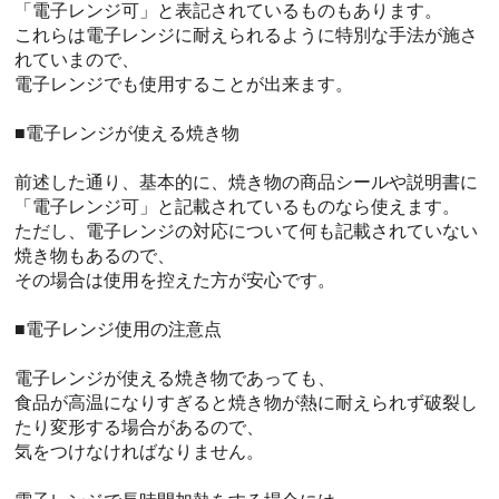
「電子レンジ可」と表記されているものもあります。
これらは電子レンジに耐えられるように特別な手法が施さ
れていまので、
電子レンジでも使用することが出来ます。
■電子レンジが使える焼き物
前述した通り、基本的に、焼き物の商品シールや説明書に
「電子レンジ可」と記載されているものなら使えます。
ただし、電子レンジの対応について何も記載されていない
焼き物もあるので、
その場合は使用を控えた方が安心です。
■電子レンジ使用の注意点
電子レンジが使える焼き物であっても、
食品が高温になりすぎると焼き物が熱に耐えられず破裂し
たり変形する場合があるので、
気をつけなければなりません。