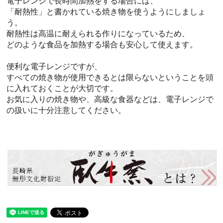
電子レンジで長時間加熱をする場合には、
「耐熱性」と書かれている焼き物を使うようにしましょ
う。
耐熱性は高温に耐えられる作りになっているため、
どのような食品を加熱する場合も安心して使えます。
便利な電子レンジですが、
すべての焼き物が使用できるとは限らないということを頭
に入れておくことが大切です。
お気に入りの焼き物や、高級な食器などは、電子レンジで
の扱いに十分注意してください。