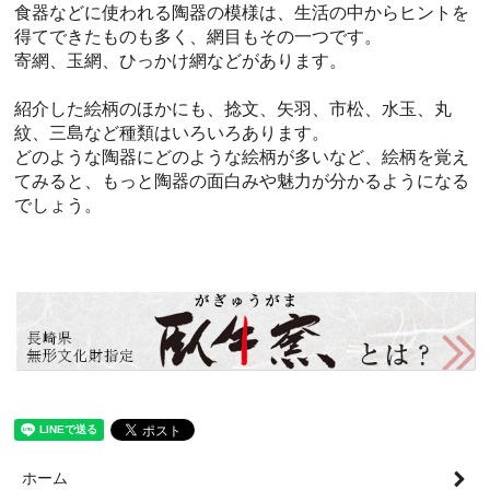
食器などに使われる陶器の模様は、生活の中からヒントを
得てできたものも多く、網目もその一つです。
寄網、玉網、ひっかけ網などがあります。
紹介した絵柄のほかにも、捻文、矢羽、市松、水玉、丸
紋、三島など種類はいろいろあります。
どのような陶器にどのような絵柄が多いなど、絵柄を覚え
てみると、もっと陶器の面白みや魅力が分かるようになる
でしょう。
ホーム