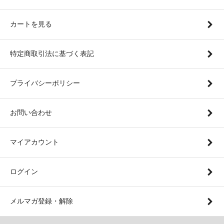
カートを見る
特定商取引法に基づく表記
プライバシーポリシー
お問い合わせ
マイアカウント
ログイン
メルマガ登録・解除