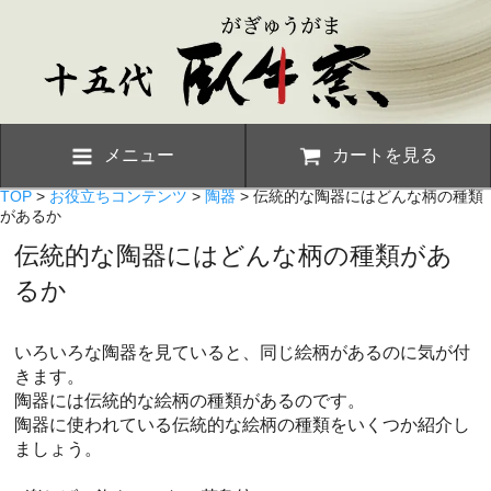
メニュー
カートを見る
TOP
>
お役立ちコンテンツ
>
陶器
> 伝統的な陶器にはどんな柄の種類
があるか
伝統的な陶器にはどんな柄の種類があ
るか
いろいろな陶器を見ていると、同じ絵柄があるのに気が付
きます。
陶器には伝統的な絵柄の種類があるのです。
陶器に使われている伝統的な絵柄の種類をいくつか紹介し
ましょう。