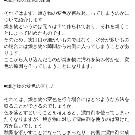
それではまず、焼き物の変色が何故起こってしまうのかに
ついて紹介します。
焼き物というのは元々は土で作られており、それを焼くこ
とによって固めたものです。
そのため、実は目が細かいものではなく、水分が多いもの
の場合には焼き物の隙間から内側に入ってしまうことがあ
ります。
ここから入り込んだものが焼き物に汚れを染み付かせ、変
色の原因を作ってしまうことになります。
■焼き物の変色の直し方
それでは、焼き物の変色を行う場合にはどのような方法を
取ることができるのでしょうか。
色を落とすということを考えると、漂白剤を使ってしまい
たくなりますが、焼き物に対して漂白剤を使うのは避けた
方が良いでしょう。
釉薬を溶かすことになってしまったり、内側に漂白剤の成