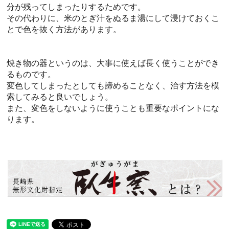
分が残ってしまったりするためです。
その代わりに、米のとぎ汁をぬるま湯にして浸けておくこ
とで色を抜く方法があります。
焼き物の器というのは、大事に使えば長く使うことができ
るものです。
変色してしまったとしても諦めることなく、治す方法を模
索してみると良いでしょう。
また、変色をしないように使うことも重要なポイントにな
ります。