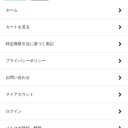
ホーム
カートを見る
特定商取引法に基づく表記
プライバシーポリシー
お問い合わせ
マイアカウント
ログイン
メルマガ登録・解除