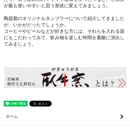
が最も使いやすいと思う形状に変えてみましょう。
陶器製のオリジナルタンブラーについて紹介してきました
が、いかがだったでしょうか。
コーヒーやビールなどが好きな方には、それらを入れる器
にもこだわってみて、飲み物を楽しむ時間を素敵に演出し
てみましょう。
ホーム