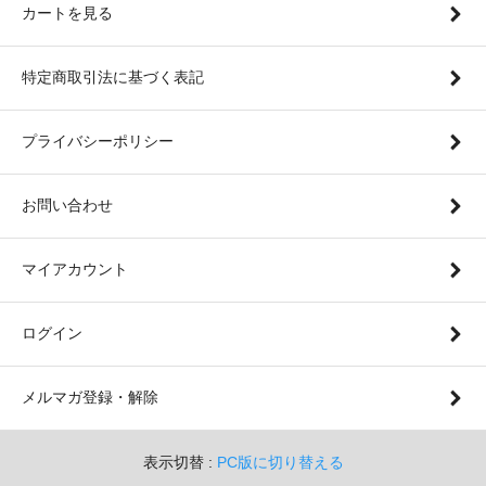
カートを見る
特定商取引法に基づく表記
プライバシーポリシー
お問い合わせ
マイアカウント
ログイン
メルマガ登録・解除
表示切替 :
PC版に切り替える