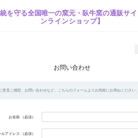
統を守る全国唯一の窯元・臥牛窯の通販サイ
ンラインショップ】
お問い合わせ
ご意見ご感想、お問い合わせなど、こちらのフォームよりお気軽にお尋ねください
お名前
（必須）
ールアドレス
（必須）