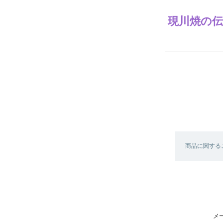
現川焼の伝
商品に関する
メ