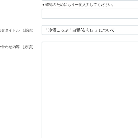
▼確認のためにもう一度入力してください。
わせタイトル
（必須）
い合わせ内容
（必須）