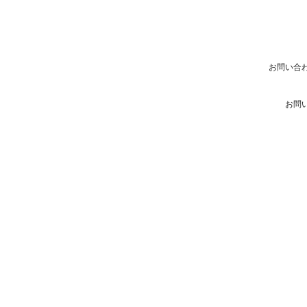
お問い合
お問