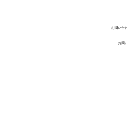
お問い合
お問