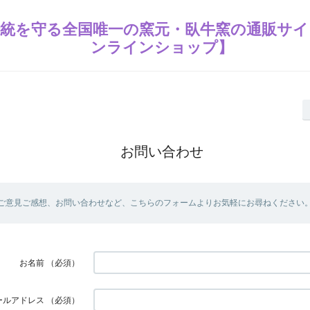
統を守る全国唯一の窯元・臥牛窯の通販サイ
ンラインショップ】
お問い合わせ
ご意見ご感想、お問い合わせなど、こちらのフォームよりお気軽にお尋ねください
お名前
（必須）
ールアドレス
（必須）