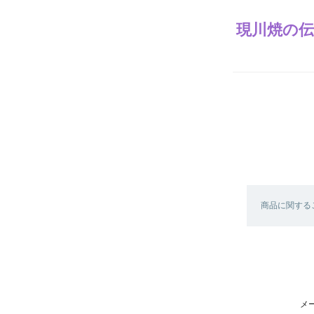
現川焼の伝
商品に関する
メ