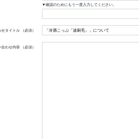
▼確認のためにもう一度入力してください。
わせタイトル
（必須）
い合わせ内容
（必須）