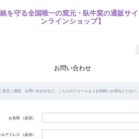
統を守る全国唯一の窯元・臥牛窯の通販サイ
ンラインショップ】
お問い合わせ
ご意見ご感想、お問い合わせなど、こちらのフォームよりお気軽にお尋ねください
お名前
（必須）
ールアドレス
（必須）