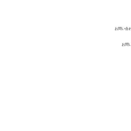
お問い合
お問