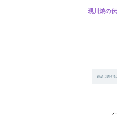
現川焼の伝
商品に関する
メ