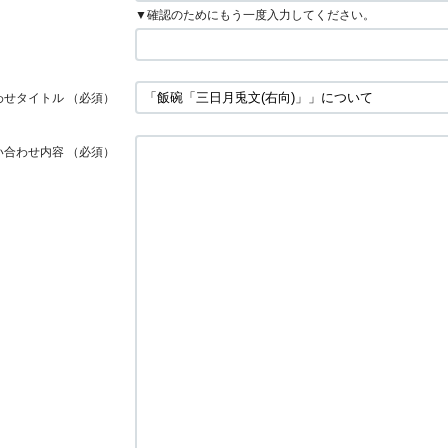
▼確認のためにもう一度入力してください。
わせタイトル
（必須）
い合わせ内容
（必須）