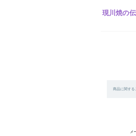
現川焼の伝
商品に関する
メ