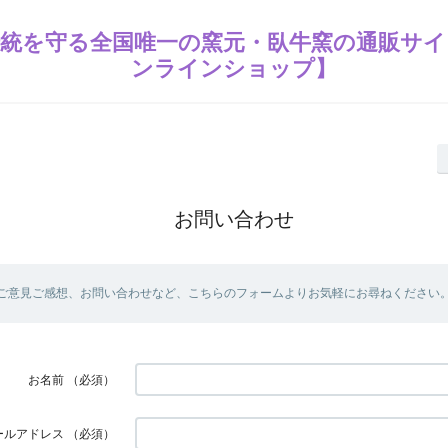
統を守る全国唯一の窯元・臥牛窯の通販サイ
ンラインショップ】
お問い合わせ
ご意見ご感想、お問い合わせなど、こちらのフォームよりお気軽にお尋ねください
お名前
（必須）
ールアドレス
（必須）