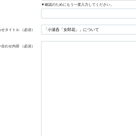
▼確認のためにもう一度入力してください。
わせタイトル
（必須）
い合わせ内容
（必須）