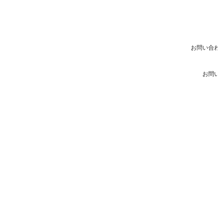
お問い合
お問