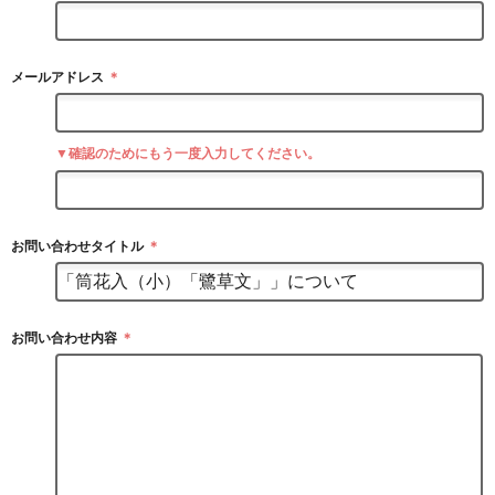
メールアドレス
＊
▼確認のためにもう一度入力してください。
お問い合わせタイトル
＊
お問い合わせ内容
＊