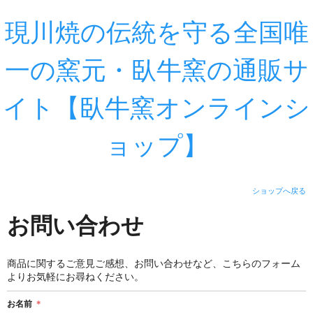
現川焼の伝統を守る全国唯
一の窯元・臥牛窯の通販サ
イト【臥牛窯オンラインシ
ョップ】
ショップへ戻る
お問い合わせ
商品に関するご意見ご感想、お問い合わせなど、こちらのフォーム
よりお気軽にお尋ねください。
お名前
＊