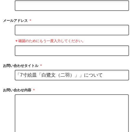
メールアドレス
＊
▼確認のためにもう一度入力してください。
お問い合わせタイトル
＊
お問い合わせ内容
＊