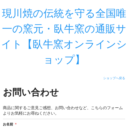
現川焼の伝統を守る全国唯
一の窯元・臥牛窯の通販サ
イト【臥牛窯オンラインシ
ョップ】
ショップへ戻る
お問い合わせ
商品に関するご意見ご感想、お問い合わせなど、こちらのフォーム
よりお気軽にお尋ねください。
お名前
＊