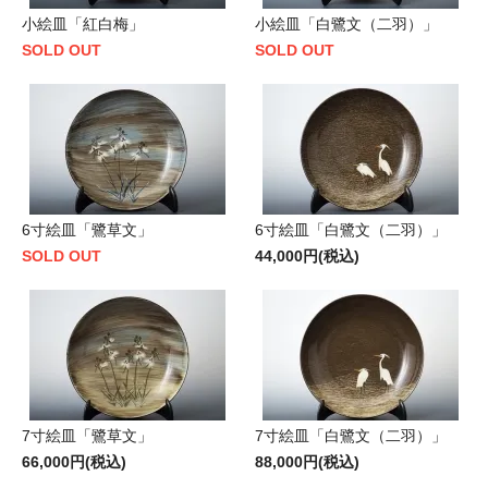
小絵皿「紅白梅」
小絵皿「白鷺文（二羽）」
SOLD OUT
SOLD OUT
6寸絵皿「鷺草文」
6寸絵皿「白鷺文（二羽）」
SOLD OUT
44,000円(税込)
7寸絵皿「鷺草文」
7寸絵皿「白鷺文（二羽）」
66,000円(税込)
88,000円(税込)