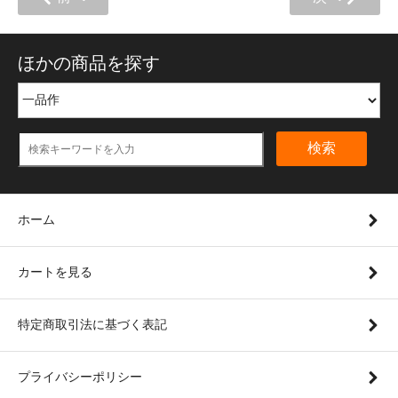
ほかの商品を探す
検索
ホーム
カートを見る
特定商取引法に基づく表記
プライバシーポリシー