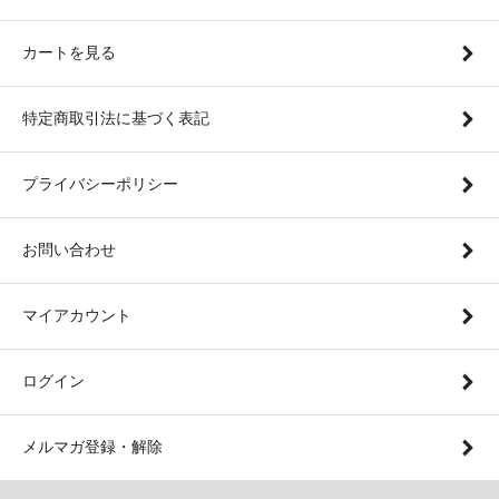
カートを見る
特定商取引法に基づく表記
プライバシーポリシー
お問い合わせ
マイアカウント
ログイン
メルマガ登録・解除