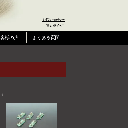
お問い合わせ
買い物かご
お客様の声
よくある質問
ます