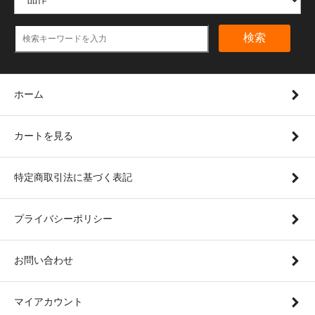
検索
ホーム
カートを見る
特定商取引法に基づく表記
プライバシーポリシー
お問い合わせ
マイアカウント