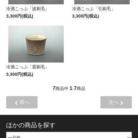
冷酒こっぷ「波刷毛」
冷酒こっぷ「引刷毛」
3,300円(税込)
3,300円(税込)
冷酒こっぷ「霙刷毛」
3,300円(税込)
7
1
7
商品中
-
商品
前へ
次へ
ほかの商品を探す